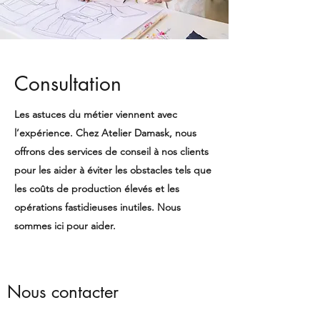
Consultation
Les astuces du métier viennent avec
l’expérience. Chez Atelier Damask, nous
offrons des services de conseil à nos clients
pour les aider à éviter les obstacles tels que
les coûts de production élevés et les
opérations fastidieuses inutiles. Nous
sommes ici pour aider.
Nous contacter