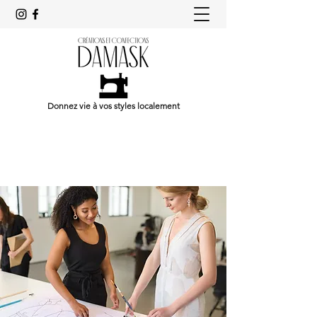
Donnez vie à vos styles localement