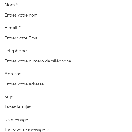
Nom
E-mail
Téléphone
Adresse
Sujet
Un message